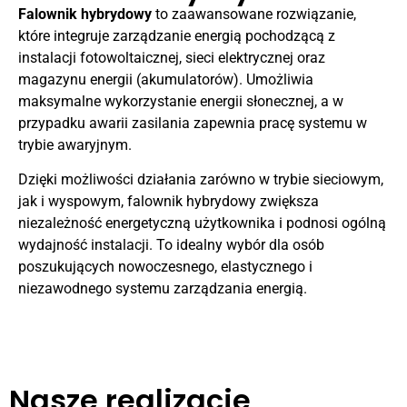
Falownik hybrydowy
to zaawansowane rozwiązanie,
które integruje zarządzanie energią pochodzącą z
instalacji fotowoltaicznej, sieci elektrycznej oraz
magazynu energii (akumulatorów). Umożliwia
maksymalne wykorzystanie energii słonecznej, a w
przypadku awarii zasilania zapewnia pracę systemu w
trybie awaryjnym.
Dzięki możliwości działania zarówno w trybie sieciowym,
jak i wyspowym, falownik hybrydowy zwiększa
niezależność energetyczną użytkownika i podnosi ogólną
wydajność instalacji. To idealny wybór dla osób
poszukujących nowoczesnego, elastycznego i
niezawodnego systemu zarządzania energią.
Nasze realizacje