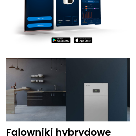
Falowniki hybrydowe