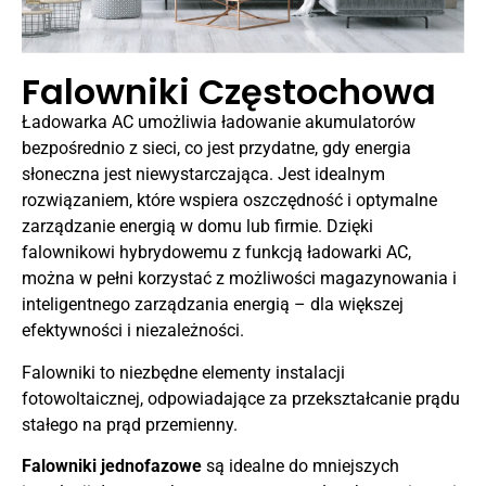
Falowniki Częstochowa
Ładowarka AC umożliwia ładowanie akumulatorów
bezpośrednio z sieci, co jest przydatne, gdy energia
słoneczna jest niewystarczająca. Jest idealnym
rozwiązaniem, które wspiera oszczędność i optymalne
zarządzanie energią w domu lub firmie. Dzięki
falownikowi hybrydowemu z funkcją ładowarki AC,
można w pełni korzystać z możliwości magazynowania i
inteligentnego zarządzania energią – dla większej
efektywności i niezależności.
Falowniki to niezbędne elementy instalacji
fotowoltaicznej, odpowiadające za przekształcanie prądu
stałego na prąd przemienny.
Falowniki jednofazowe
są idealne do mniejszych