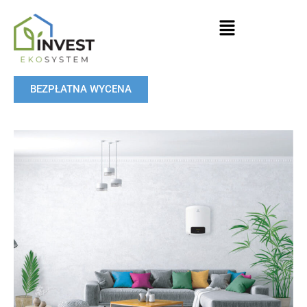
BEZPŁATNA WYCENA