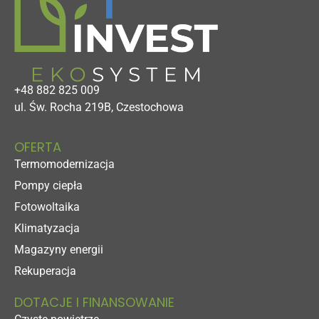
+48 882 825 009
ul. Św. Rocha 219B, Czestochowa
OFERTA
Termomodernizacja
Pompy ciepła
Fotowoltaika
Klimatyzacja
Magazyny energii
Rekuperacja
DOTACJE I FINANSOWANIE