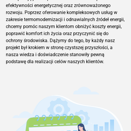
efektywności energetycznej oraz zrównoważonego
rozwoju. Poprzez oferowanie kompleksowych usług w
zakresie termomodernizacji i odnawialnych źródeł energii,
chcemy pomóc naszym klientom obniżyć koszty energii,
poprawić komfort ich życia oraz przyczynić się do
ochrony środowiska. Dążymy do tego, by każdy nasz
projekt był krokiem w stronę czystszej przyszłości, a
nasza wiedza i doświadczenie stanowiły pewną
podstawę dla realizacji celów naszych klientów.