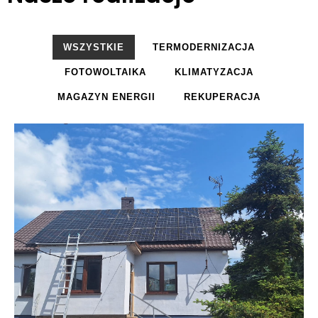
WSZYSTKIE
TERMODERNIZACJA
FOTOWOLTAIKA
KLIMATYZACJA
MAGAZYN ENERGII
REKUPERACJA