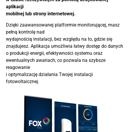
aplikacji
mobilnej lub strony internetowej.
Dzięki zaawansowanej platformie monitorującej, masz
pełną kontrolę nad
wydajnością instalacji, bez względu na to, gdzie się
znajdujesz. Aplikacja umożliwia łatwy dostęp do danych
o produkcji energii, efektywności systemu oraz
ewentualnych awariach, co pozwala na szybsze
reagowanie
i optymalizację działania Twojej instalacji
fotowoltaicznej.